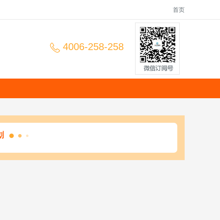
首页
4006-258-258
划