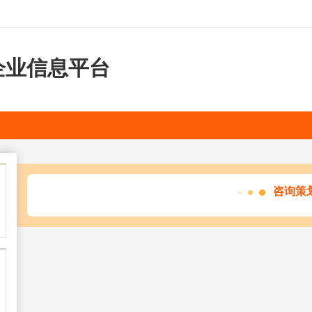
企业信息平台
咨询策